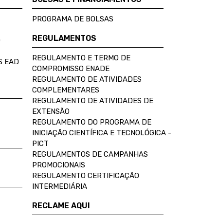
PROGRAMA DE BOLSAS
REGULAMENTOS
D
REGULAMENTO E TERMO DE
S EAD
COMPROMISSO ENADE
REGULAMENTO DE ATIVIDADES
COMPLEMENTARES
REGULAMENTO DE ATIVIDADES DE
EXTENSÃO
REGULAMENTO DO PROGRAMA DE
INICIAÇÃO CIENTÍFICA E TECNOLÓGICA -
PICT
REGULAMENTOS DE CAMPANHAS
PROMOCIONAIS
REGULAMENTO CERTIFICAÇÃO
INTERMEDIÁRIA
RECLAME AQUI