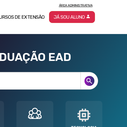
ÁREA ADMINISTRATIVA
URSOS DE EXTENSÃO
JÁ SOU ALUNO
ADUAÇÃO EAD