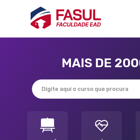
MAIS DE 20