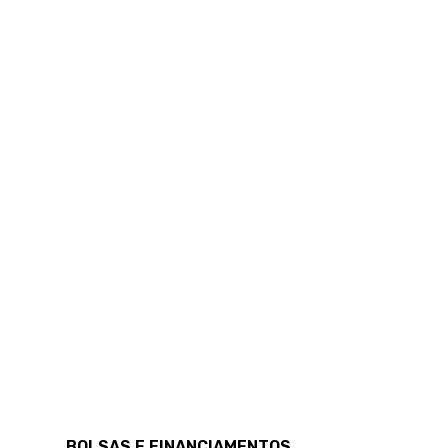
BOLSAS E FINANCIAMENTOS