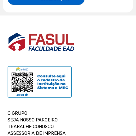
O GRUPO
SEJA NOSSO PARCEIRO
TRABALHE CONOSCO
ASSESSORIA DE IMPRENSA