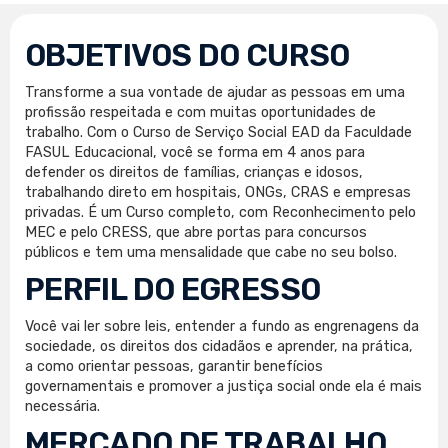
OBJETIVOS DO CURSO
Transforme a sua vontade de ajudar as pessoas em uma
profissão respeitada e com muitas oportunidades de
trabalho. Com o Curso de Serviço Social EAD da Faculdade
FASUL Educacional, você se forma em 4 anos para
defender os direitos de famílias, crianças e idosos,
trabalhando direto em hospitais, ONGs, CRAS e empresas
privadas. É um Curso completo, com Reconhecimento pelo
MEC e pelo CRESS, que abre portas para concursos
públicos e tem uma mensalidade que cabe no seu bolso.
PERFIL DO EGRESSO
Você vai ler sobre leis, entender a fundo as engrenagens da
sociedade, os direitos dos cidadãos e aprender, na prática,
a como orientar pessoas, garantir benefícios
governamentais e promover a justiça social onde ela é mais
necessária.
MERCADO DE TRABALHO