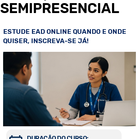
SEMIPRESENCIAL
ESTUDE EAD ONLINE QUANDO E ONDE
QUISER, INSCREVA-SE JÁ!
DURAÇÃO DO CURSO: