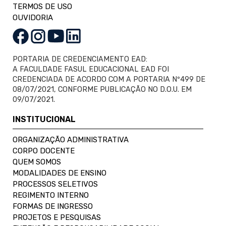
TERMOS DE USO
OUVIDORIA
PORTARIA DE CREDENCIAMENTO EAD:
A FACULDADE FASUL EDUCACIONAL EAD FOI
CREDENCIADA DE ACORDO COM A PORTARIA Nº499 DE
08/07/2021, CONFORME PUBLICAÇÃO NO D.O.U. EM
09/07/2021.
INSTITUCIONAL
ORGANIZAÇÃO ADMINISTRATIVA
CORPO DOCENTE
QUEM SOMOS
MODALIDADES DE ENSINO
PROCESSOS SELETIVOS
REGIMENTO INTERNO
FORMAS DE INGRESSO
PROJETOS E PESQUISAS