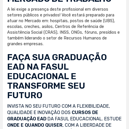
A lei exige a presença deste profissional em diversos
setores públicos e privados! Você estará preparado para
atuar no Mercado em: hospitais, postos de saúde (UBS),
escolas, creches, asilos, Centros de Referência de
Assistência Social (CRAS), INSS, ONGs, fóruns, presídios e
também liderando o setor de Recursos Humanos de
grandes empresas.
FAÇA SUA
GRADUAÇÃO
EAD
NA FASUL
EDUCACIONAL E
TRANSFORME SEU
FUTURO
INVISTA NO SEU FUTURO COM A FLEXIBILIDADE,
QUALIDADE E INOVAÇÃO DOS
CURSOS DE
GRADUAÇÃO EAD
DA FASUL EDUCACIONAL. ESTUDE
ONDE E QUANDO QUISER
, COM A LIBERDADE DE