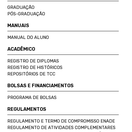
GRADUAÇÃO
PÓS-GRADUAÇÃO
MANUAIS
MANUAL DO ALUNO
ACADÊMICO
REGISTRO DE DIPLOMAS
REGISTRO DE HISTÓRICOS
REPOSITÓRIOS DE TCC
BOLSAS E FINANCIAMENTOS
PROGRAMA DE BOLSAS
REGULAMENTOS
REGULAMENTO E TERMO DE COMPROMISSO ENADE
REGULAMENTO DE ATIVIDADES COMPLEMENTARES