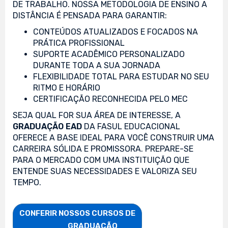
DE TRABALHO. NOSSA METODOLOGIA DE ENSINO A
DISTÂNCIA É PENSADA PARA GARANTIR:
CONTEÚDOS ATUALIZADOS E FOCADOS NA
PRÁTICA PROFISSIONAL
SUPORTE ACADÊMICO PERSONALIZADO
DURANTE TODA A SUA JORNADA
FLEXIBILIDADE TOTAL PARA ESTUDAR NO SEU
RITMO E HORÁRIO
CERTIFICAÇÃO RECONHECIDA PELO MEC
SEJA QUAL FOR SUA ÁREA DE INTERESSE, A
GRADUAÇÃO EAD
DA FASUL EDUCACIONAL
OFERECE A BASE IDEAL PARA VOCÊ CONSTRUIR UMA
CARREIRA SÓLIDA E PROMISSORA. PREPARE-SE
PARA O MERCADO COM UMA INSTITUIÇÃO QUE
ENTENDE SUAS NECESSIDADES E VALORIZA SEU
TEMPO.
CONFERIR NOSSOS CURSOS DE

                    GRADUAÇÃO