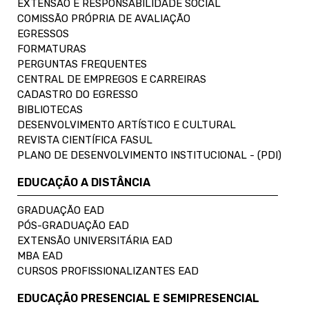
EXTENSÃO E RESPONSABILIDADE SOCIAL
COMISSÃO PRÓPRIA DE AVALIAÇÃO
EGRESSOS
FORMATURAS
PERGUNTAS FREQUENTES
CENTRAL DE EMPREGOS E CARREIRAS
CADASTRO DO EGRESSO
BIBLIOTECAS
DESENVOLVIMENTO ARTÍSTICO E CULTURAL
REVISTA CIENTÍFICA FASUL
PLANO DE DESENVOLVIMENTO INSTITUCIONAL - (PDI)
EDUCAÇÃO A DISTÂNCIA
GRADUAÇÃO EAD
PÓS-GRADUAÇÃO EAD
EXTENSÃO UNIVERSITÁRIA EAD
MBA EAD
CURSOS PROFISSIONALIZANTES EAD
EDUCAÇÃO PRESENCIAL E SEMIPRESENCIAL