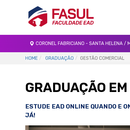
CORONEL FABRICIANO - SANTA HELENA / 
HOME
GRADUAÇÃO
GESTÃO COMERCIAL
GRADUAÇÃO EM
ESTUDE EAD ONLINE QUANDO E O
JÁ!