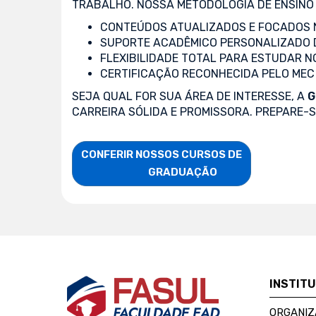
TRABALHO. NOSSA METODOLOGIA DE ENSINO 
CONTEÚDOS ATUALIZADOS E FOCADOS N
SUPORTE ACADÊMICO PERSONALIZADO 
FLEXIBILIDADE TOTAL PARA ESTUDAR N
CERTIFICAÇÃO RECONHECIDA PELO MEC
SEJA QUAL FOR SUA ÁREA DE INTERESSE, A
G
CARREIRA SÓLIDA E PROMISSORA. PREPARE-
CONFERIR NOSSOS CURSOS DE

                    GRADUAÇÃO
INSTIT
ORGANIZ