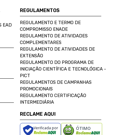
REGULAMENTOS
D
REGULAMENTO E TERMO DE
S EAD
COMPROMISSO ENADE
REGULAMENTO DE ATIVIDADES
COMPLEMENTARES
REGULAMENTO DE ATIVIDADES DE
EXTENSÃO
REGULAMENTO DO PROGRAMA DE
INICIAÇÃO CIENTÍFICA E TECNOLÓGICA -
PICT
REGULAMENTOS DE CAMPANHAS
PROMOCIONAIS
REGULAMENTO CERTIFICAÇÃO
INTERMEDIÁRIA
RECLAME AQUI
Verificada por
ÓTIMO