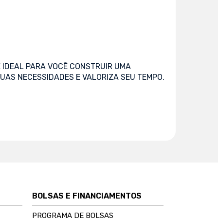
 IDEAL PARA VOCÊ CONSTRUIR UMA
UAS NECESSIDADES E VALORIZA SEU TEMPO.
BOLSAS E FINANCIAMENTOS
PROGRAMA DE BOLSAS