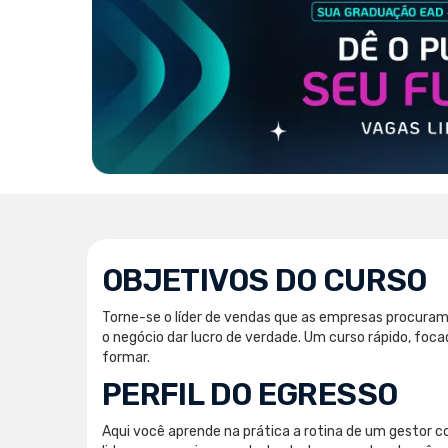
OBJETIVOS DO CURSO
Torne-se o líder de vendas que as empresas procuram
o negócio dar lucro de verdade. Um curso rápido, fo
formar.
PERFIL DO EGRESSO
Aqui você aprende na prática a rotina de um gestor c